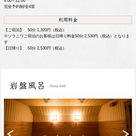
8:00～22:00
完全予約制/全4室
【ご宿泊】 50分 1,320円（税込）
※ソラニワご宿泊のお客様は日帰り料金50分 2,530円（税込）となりま
す
【日帰り】 50分 2,530円（税込）