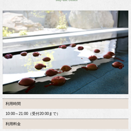
利用時間
10:00～21:00（受付20:00まで）
利用料金