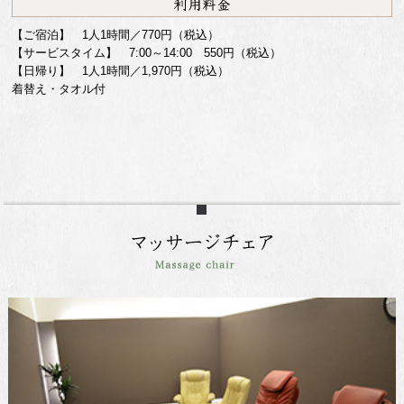
【ご宿泊】 1人1時間／770円（税込）
【サービスタイム】 7:00～14:00 550円（税込）
【日帰り】 1人1時間／1,970円（税込）
着替え・タオル付