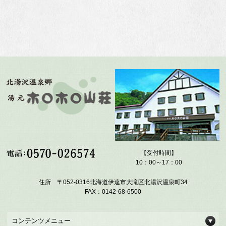
【受付時間】
10：00～17：00
住所 〒052-0316北海道伊達市大滝区北湯沢温泉町34
FAX：0142-68-6500
コンテンツメニュー