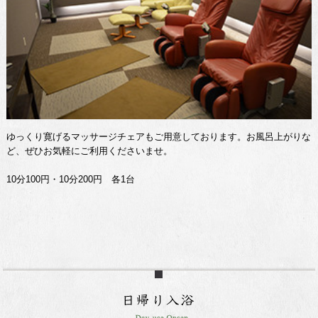
ゆっくり寛げるマッサージチェアもご用意しております。お風呂上がりな
ど、ぜひお気軽にご利用くださいませ。
10分100円・10分200円 各1台