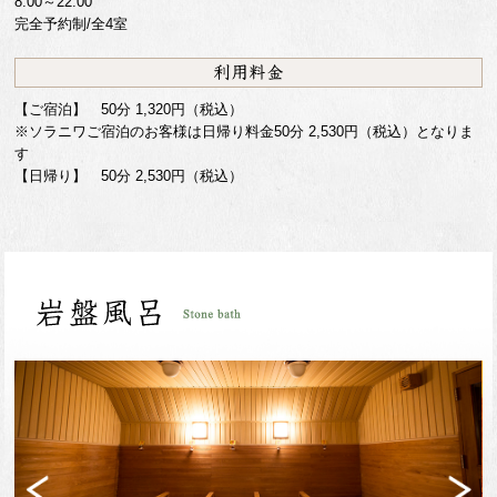
8:00～22:00
完全予約制/全4室
【ご宿泊】 50分 1,320円（税込）
※ソラニワご宿泊のお客様は日帰り料金50分 2,530円（税込）となりま
す
【日帰り】 50分 2,530円（税込）