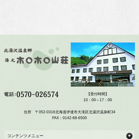
【受付時間】
10：00～17：00
住所 〒052-0316北海道伊達市大滝区北湯沢温泉町34
FAX：0142-68-6500
コンテンツメニュー