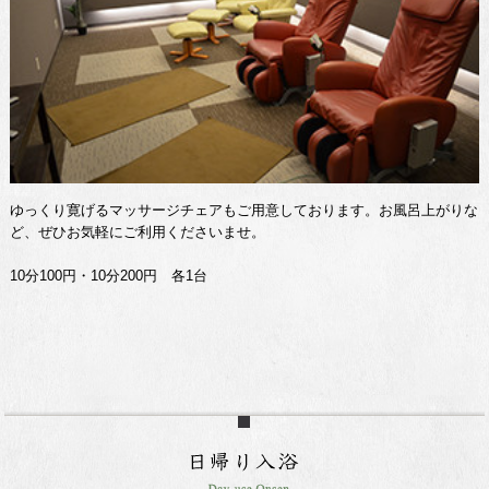
ゆっくり寛げるマッサージチェアもご用意しております。お風呂上がりな
ど、ぜひお気軽にご利用くださいませ。
10分100円・10分200円 各1台