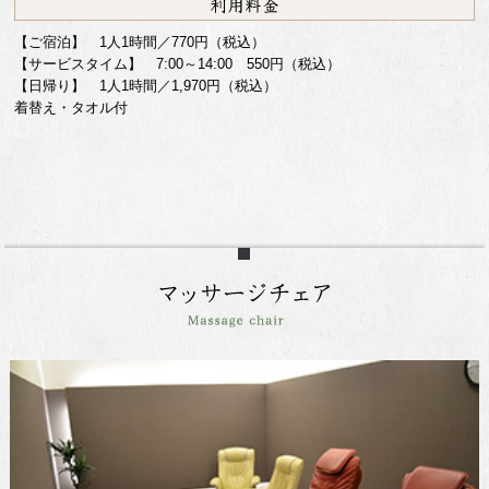
【ご宿泊】 1人1時間／770円（税込）
【サービスタイム】 7:00～14:00 550円（税込）
【日帰り】 1人1時間／1,970円（税込）
着替え・タオル付