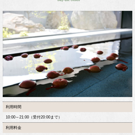
利用時間
10:00～21:00（受付20:00まで）
利用料金