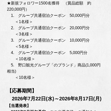
★新規フォロワー1500名獲得 （賞品総額 約
220,000円）
1. グループ共通宿泊クーポン 50,000円分
＜1名様＞
2. グループ共通宿泊クーポン 20,000円分
＜3名様＞
3. グループ共通宿泊クーポン 10,000円分
＜5名様＞
4. グループ共通宿泊クーポン 5,000円分
＜10名様＞
5. 野口観光グループ「のブランド」商品(1,000円
相当)
＜10名様＞
【応募期間】
　2026年7月22日(水)～2026年8月17日(月)
【当選発表】