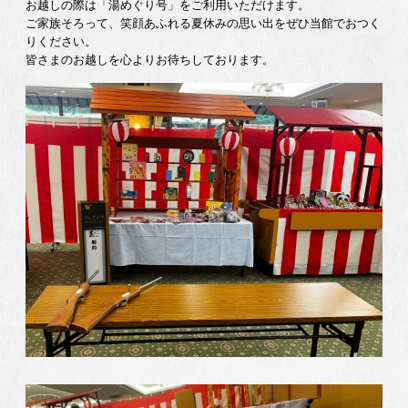
お越しの際は「湯めぐり号」をご利用いただけます。
ご家族そろって、笑顔あふれる夏休みの思い出をぜひ当館でおつく
りください。
皆さまのお越しを心よりお待ちしております。