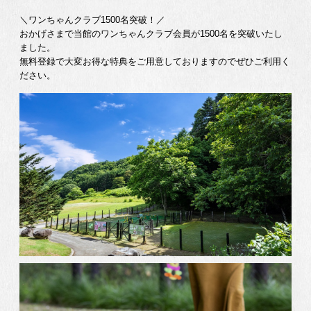
＼ワンちゃんクラブ1500名突破！／
おかげさまで当館のワンちゃんクラブ会員が1500名を突破いたし
ました。
無料登録で大変お得な特典をご用意しておりますのでぜひご利用く
ださい。