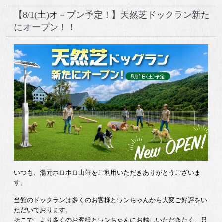
【8/1(土)オ－プン予定！】天然芝ドックラン新た
にオープン！！
いつも、湯元ホロホロ山荘をご利用いただきありがとうございま
す。
当館のドックランは多くのお客様とワンちゃんから大変ご好評をい
ただいております。
そこで、より多くのお客様とワンちゃんにお越しいただきたく、只