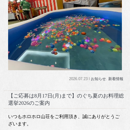
2026.07.23 l
お知らせ
.
新着情報
【ご応募は8月17日(月)まで】のぐち夏のお料理総
選挙2026のご案内
いつもホロホロ山荘をご利用頂き、誠にありがとうご
ざいます。