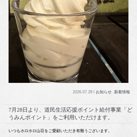
2026.07.28 l
お知らせ
.
新着情報
7月28日より、道民生活応援ポイント給付事業「ど
うみんポイント」をご利用いただけます。
いつもホロホロ山荘をご愛顧いただき有難うございます。