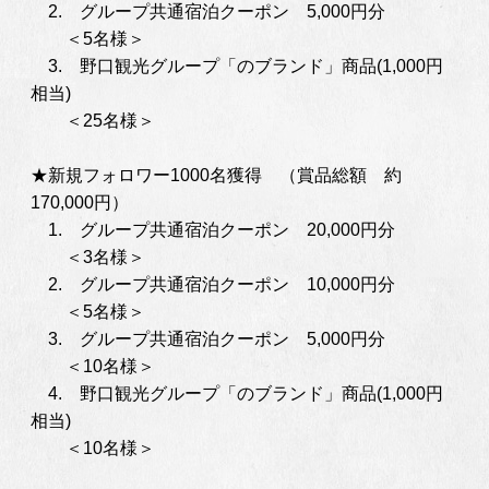
2. グループ共通宿泊クーポン 5,000円分
＜5名様＞
3. 野口観光グループ「のブランド」商品(1,000円
相当)
＜25名様＞
★新規フォロワー1000名獲得 （賞品総額 約
170,000円）
1. グループ共通宿泊クーポン 20,000円分
＜3名様＞
2. グループ共通宿泊クーポン 10,000円分
＜5名様＞
3. グループ共通宿泊クーポン 5,000円分
＜10名様＞
4. 野口観光グループ「のブランド」商品(1,000円
相当)
＜10名様＞