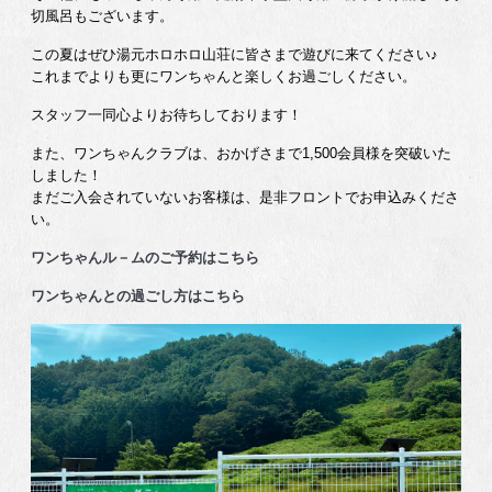
切風呂もございます。
この夏はぜひ湯元ホロホロ山荘に皆さまで遊びに来てください♪
これまでよりも更にワンちゃんと楽しくお過ごしください。
スタッフ一同心よりお待ちしております！
また、ワンちゃんクラブは、おかげさまで1,500会員様を突破いた
しました！
まだご入会されていないお客様は、是非フロントでお申込みくださ
い。
ワンちゃんル－ムのご予約はこちら
ワンちゃんとの過ごし方はこちら