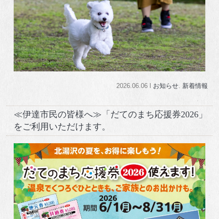
2026.06.06 l
お知らせ
.
新着情報
≪伊達市民の皆様へ≫「だてのまち応援券2026」
をご利用いただけます。