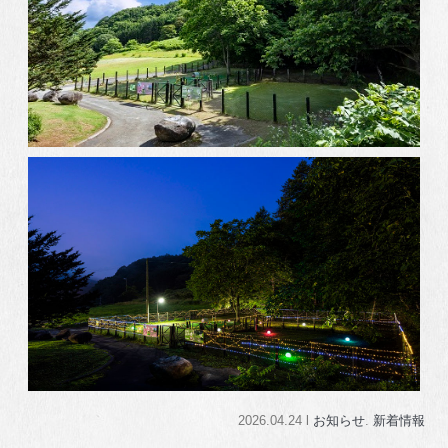
2026.04.24 l
お知らせ
.
新着情報