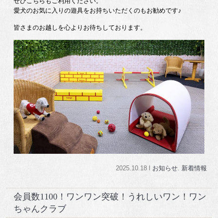
ぜひこちらもご利用ください。
愛犬のお気に入りの遊具をお持ちいただくのもお勧めです♪
皆さまのお越しを心よりお待ちしております。
2025.10.18 l
お知らせ
.
新着情報
会員数1100！ワンワン突破！うれしいワン！ワン
ちゃんクラブ