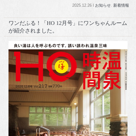
2025.12.26 l
お知らせ
.
新着情報
ワンだふる！「HO 12月号」にワンちゃんルーム
が紹介されました。