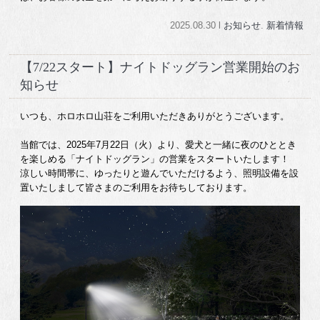
2025.08.30 l
お知らせ
.
新着情報
【7/22スタート】ナイトドッグラン営業開始のお
知らせ
いつも、ホロホロ山荘をご利用いただきありがとうございます。
当館では、2025年7月22日（火）より、愛犬と一緒に夜のひととき
を楽しめる「ナイトドッグラン」の営業をスタートいたします！
涼しい時間帯に、ゆったりと遊んでいただけるよう、照明設備を設
置いたしまして皆さまのご利用をお待ちしております。