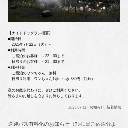
【ナイトドッグラン概要】
■開始日
2025年7月22日（火）～
■利用時間
ご宿泊のお客様 ～22：00まで
日帰りのお客様 ～21：00まで
■利用料金
ご宿泊のワンちゃん 無料
日帰り利用 ワンちゃん1頭につき 550円（税込）
夜のお散歩代わりに、ぜひご利用ください。
皆さまのお越しを心よりお待ちしております。
2025.07.11 l
お知らせ
.
新着情報
送迎バス有料化のお知らせ（7月1日ご宿泊分よ