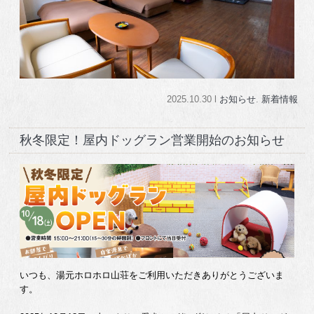
2025.10.30 l
お知らせ
.
新着情報
秋冬限定！屋内ドッグラン営業開始のお知らせ
いつも、湯元ホロホロ山荘をご利用いただきありがとうございま
す。