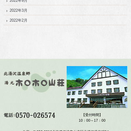
2022年9月
2022年3月
2022年2月
【受付時間】
10：00～17：00