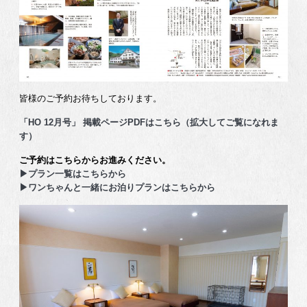
皆様のご予約お待ちしております。
「HO 12月号」 掲載ページPDFはこちら（拡大してご覧になれま
す）
ご予約はこちらからお進みください。
▶プラン一覧はこちらから
▶ワンちゃんと一緒にお泊りプランはこちらから