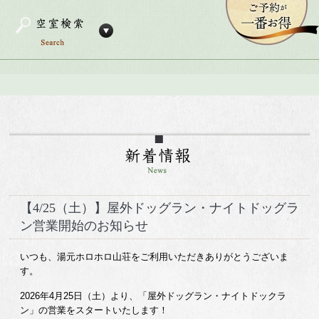
【4/25（土）】屋外ドッグラン・ナイトドッグラ
ン営業開始のお知らせ
いつも、湯元ホロホロ山荘をご利用いただきありがとうございま
す。
2026年4月25日（土）より、「屋外ドッグラン・ナイトドックラ
ン」の営業をスタートいたします！