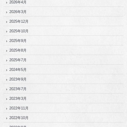
2026年4月
2026年3月
2025年12月
2025年10月
2025年9月
2025年8月
2025年7月
2024年5月
2023年9月
2023年7月
2023年3月
2022年11月
2022年10月