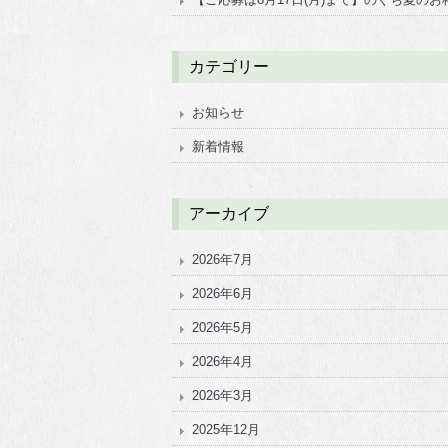
カテゴリー
お知らせ
新着情報
アーカイブ
2026年7月
2026年6月
2026年5月
2026年4月
2026年3月
2025年12月