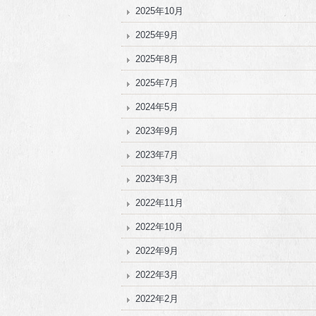
2025年10月
2025年9月
2025年8月
2025年7月
2024年5月
2023年9月
2023年7月
2023年3月
2022年11月
2022年10月
2022年9月
2022年3月
2022年2月