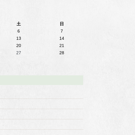
土
日
6
7
13
14
20
21
27
28