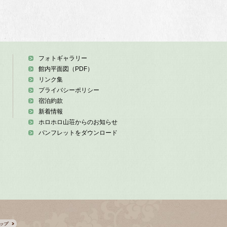
フォトギャラリー
館内平面図（PDF）
リンク集
プライバシーポリシー
宿泊約款
新着情報
ホロホロ山荘からのお知らせ
パンフレットをダウンロード