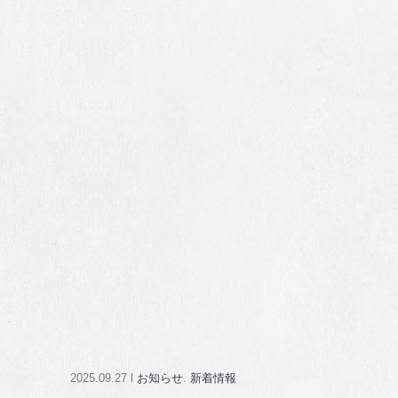
2025.09.27 l
お知らせ
.
新着情報