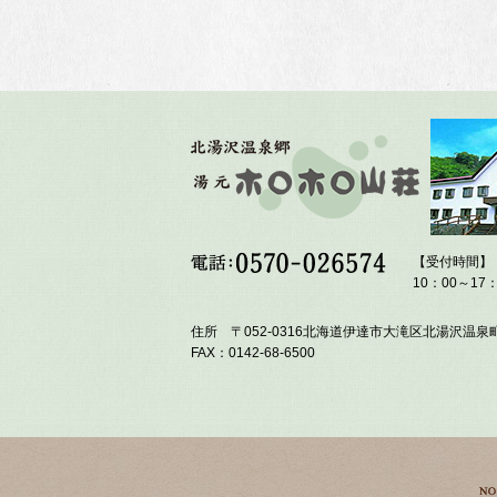
【受付時間】
10：00～17：
住所 〒052-0316北海道伊達市大滝区北湯沢温泉町
FAX：0142-68-6500