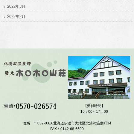
2022年3月
2022年2月
【受付時間】
10：00～17：00
住所 〒052-0316北海道伊達市大滝区北湯沢温泉町34
FAX：0142-68-6500