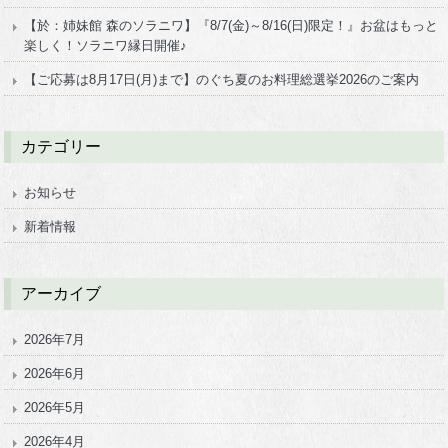
【於：姉妹館 森のソラニワ】『8/7(金)～8/16(日)限定！』お盆はもっと
楽しく！ソラニワ縁日開催♪
【ご応募は8月17日(月)まで】のぐち夏のお料理総選挙2026のご案内
カテゴリー
お知らせ
新着情報
アーカイブ
2026年7月
2026年6月
2026年5月
2026年4月