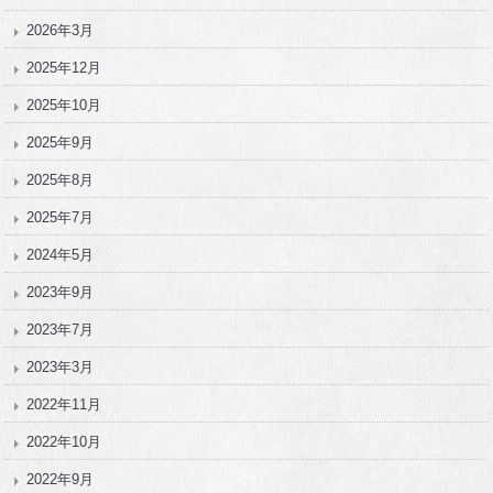
2026年3月
2025年12月
2025年10月
2025年9月
2025年8月
2025年7月
2024年5月
2023年9月
2023年7月
2023年3月
2022年11月
2022年10月
2022年9月