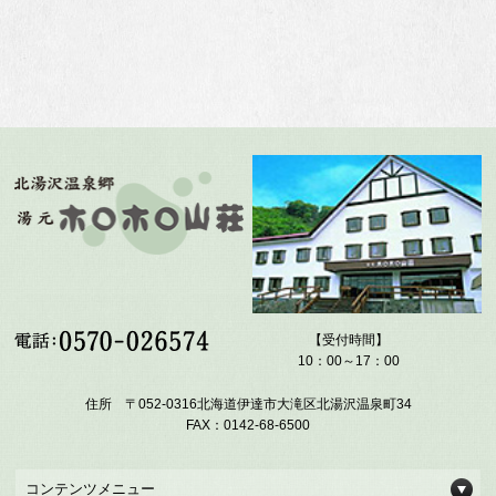
【受付時間】
10：00～17：00
住所 〒052-0316北海道伊達市大滝区北湯沢温泉町34
FAX：0142-68-6500
コンテンツメニュー