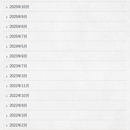
2025年10月
2025年9月
2025年8月
2025年7月
2024年5月
2023年9月
2023年7月
2023年3月
2022年11月
2022年10月
2022年9月
2022年3月
2022年2月