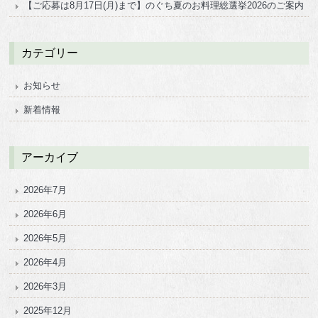
【ご応募は8月17日(月)まで】のぐち夏のお料理総選挙2026のご案内
カテゴリー
お知らせ
新着情報
アーカイブ
2026年7月
2026年6月
2026年5月
2026年4月
2026年3月
2025年12月