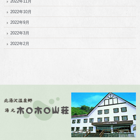
2022年11月
2022年10月
2022年9月
2022年3月
2022年2月