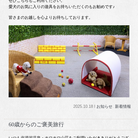
ぜひこちらもご利用ください。
愛犬のお気に入りの遊具をお持ちいただくのもお勧めです♪
皆さまのお越しを心よりお待ちしております。
2025.10.18 l
お知らせ
.
新着情報
60歳からのご褒美旅行
いつも北湯沢温泉・ホロホロ山荘をご利用いただきありがとうござ