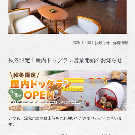
2025.10.30 l
お知らせ
.
新着情報
秋冬限定！屋内ドッグラン営業開始のお知らせ
いつも、湯元ホロホロ山荘をご利用いただきありがとうございま
す。