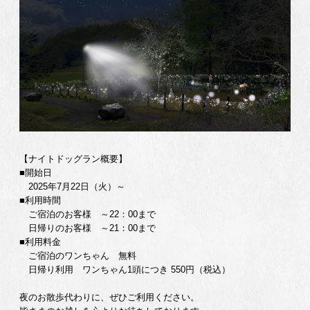
【ナイトドッグラン概要】
■開始日
2025年7月22日（火）～
■利用時間
ご宿泊のお客様 ～22：00まで
日帰りのお客様 ～21：00まで
■利用料金
ご宿泊のワンちゃん 無料
日帰り利用 ワンちゃん1頭につき 550円（税込）
夜のお散歩代わりに、ぜひご利用ください。