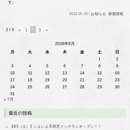
す。
2024.05.18 l
お知らせ
.
新着情報
2 / 3
2
«
1
3
»
2026年8月
月
火
水
木
金
土
日
1
2
3
4
5
6
7
8
9
10
11
12
13
14
15
16
17
18
19
20
21
22
23
24
25
26
27
28
29
30
31
« 7月
最近の投稿
【8/1（土）】いよいよ天然芝ドックランオ－プン！！