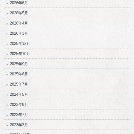
2026年6月
2026年5月
2026年4月
2026年3月
2025年12月
2025年10月
2025年9月
2025年8月
2025年7月
2024年5月
2023年9月
2023年7月
2023年3月