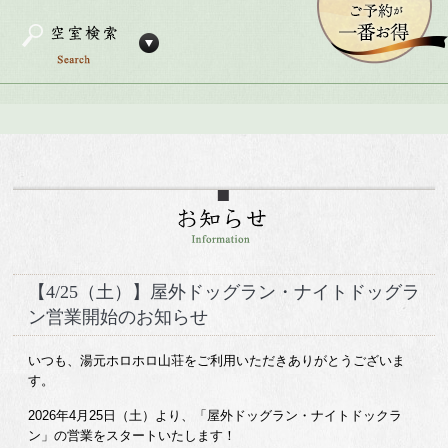
【4/25（土）】屋外ドッグラン・ナイトドッグラ
ン営業開始のお知らせ
いつも、湯元ホロホロ山荘をご利用いただきありがとうございま
す。
2026年4月25日（土）より、「屋外ドッグラン・ナイトドックラ
ン」の営業をスタートいたします！