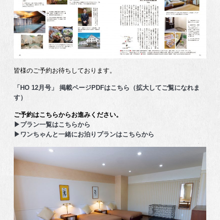
皆様のご予約お待ちしております。
「HO 12月号」 掲載ページPDFはこちら（拡大してご覧になれま
す）
ご予約はこちらからお進みください。
▶プラン一覧はこちらから
▶ワンちゃんと一緒にお泊りプランはこちらから