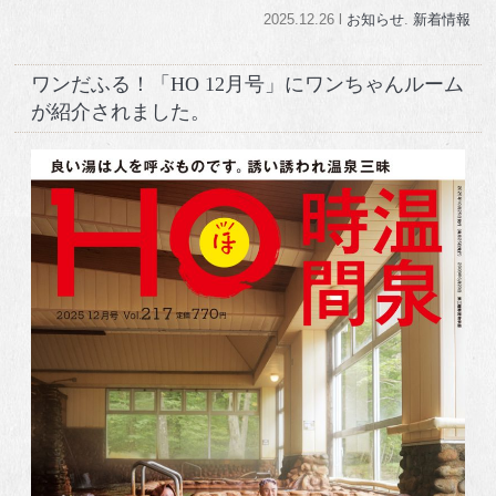
2025.12.26 l
お知らせ
.
新着情報
ワンだふる！「HO 12月号」にワンちゃんルーム
が紹介されました。