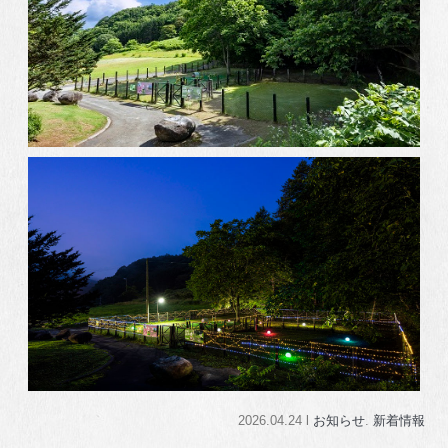
2026.04.24 l
お知らせ
.
新着情報