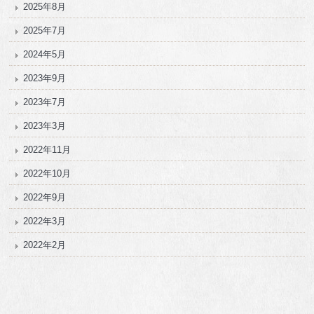
2025年8月
2025年7月
2024年5月
2023年9月
2023年7月
2023年3月
2022年11月
2022年10月
2022年9月
2022年3月
2022年2月