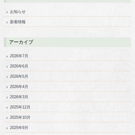
お知らせ
新着情報
アーカイブ
2026年7月
2026年6月
2026年5月
2026年4月
2026年3月
2025年12月
2025年10月
2025年9月