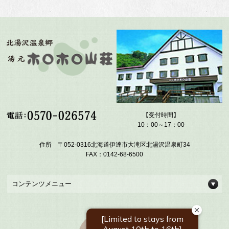
【受付時間】
10：00～17：00
住所 〒052-0316北海道伊達市大滝区北湯沢温泉町34
FAX：0142-68-6500
コンテンツメニュー