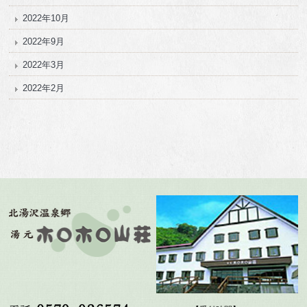
2022年10月
2022年9月
2022年3月
2022年2月