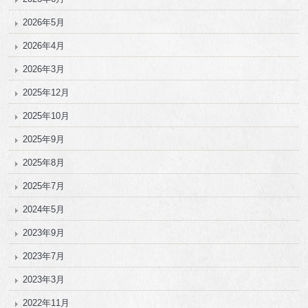
2026年5月
2026年4月
2026年3月
2025年12月
2025年10月
2025年9月
2025年8月
2025年7月
2024年5月
2023年9月
2023年7月
2023年3月
2022年11月