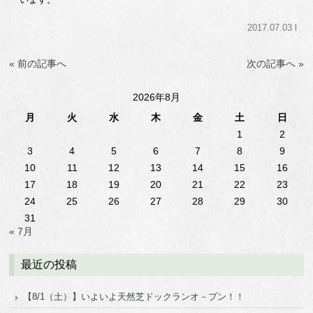
2017.07.03 l
« 前の記事へ
次の記事へ »
2026年8月
月
火
水
木
金
土
日
1
2
3
4
5
6
7
8
9
10
11
12
13
14
15
16
17
18
19
20
21
22
23
24
25
26
27
28
29
30
31
« 7月
最近の投稿
【8/1（土）】いよいよ天然芝ドックランオ－プン！！