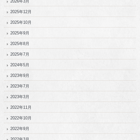
2026年3月
2025年12月
2025年10月
2025年9月
2025年8月
2025年7月
2024年5月
2023年9月
2023年7月
2023年3月
2022年11月
2022年10月
2022年9月
2022年3月