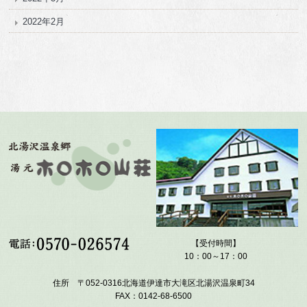
2022年2月
【受付時間】
10：00～17：00
住所 〒052-0316北海道伊達市大滝区北湯沢温泉町34
FAX：0142-68-6500