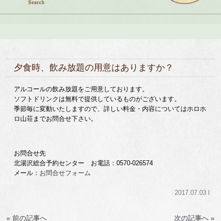
夕食時、飲み放題の用意はありますか？
アルコールの飲み放題をご用意しております。
ソフトドリンクは無料で提供しているものがございます。
季節毎に変動いたしますので、詳しい料金・内容についてはホロホ
ロ山荘までお問合せ下さい。
お問合せ先
北湯沢総合予約センター お電話：0570-026574
メール：
お問合せフォーム
2017.07.03 l
« 前の記事へ
次の記事へ »