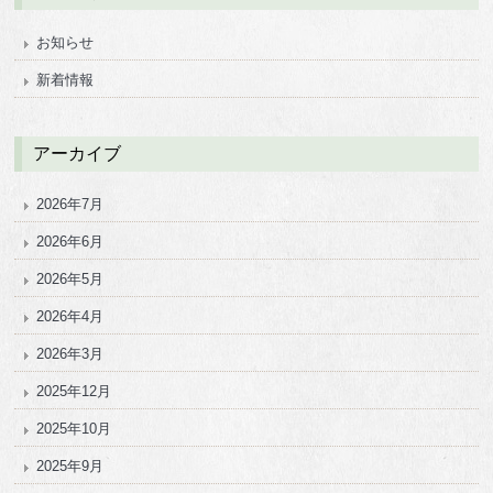
お知らせ
新着情報
アーカイブ
2026年7月
2026年6月
2026年5月
2026年4月
2026年3月
2025年12月
2025年10月
2025年9月