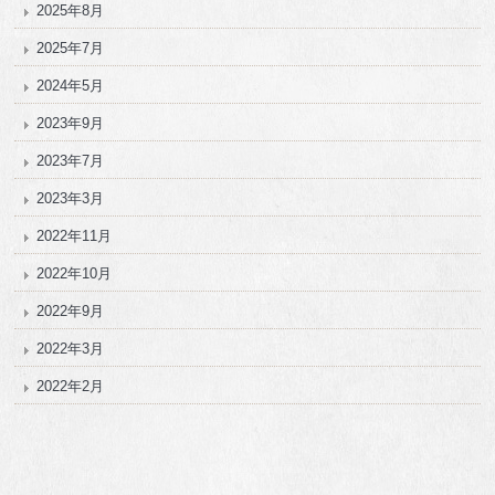
2025年8月
2025年7月
2024年5月
2023年9月
2023年7月
2023年3月
2022年11月
2022年10月
2022年9月
2022年3月
2022年2月