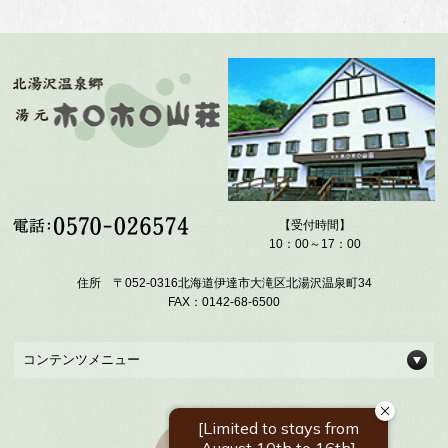
【受付時間】
10：00～17：00
住所 〒052-0316北海道伊達市大滝区北湯沢温泉町34
FAX：0142-68-6500
コンテンツメニュー