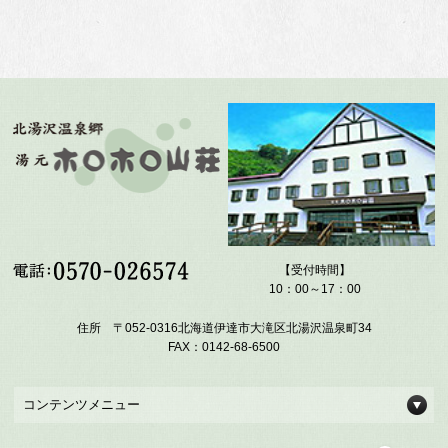
【受付時間】
10：00～17：00
住所 〒052-0316北海道伊達市大滝区北湯沢温泉町34
FAX：0142-68-6500
コンテンツメニュー