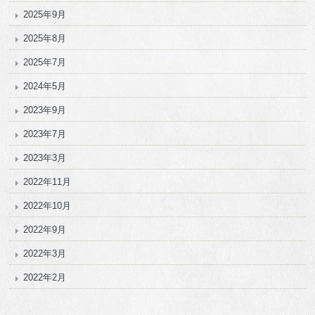
2025年9月
2025年8月
2025年7月
2024年5月
2023年9月
2023年7月
2023年3月
2022年11月
2022年10月
2022年9月
2022年3月
2022年2月