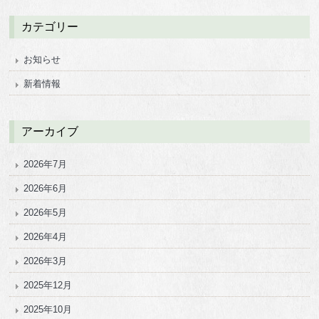
カテゴリー
お知らせ
新着情報
アーカイブ
2026年7月
2026年6月
2026年5月
2026年4月
2026年3月
2025年12月
2025年10月