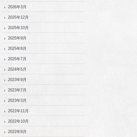
2026年3月
2025年12月
2025年10月
2025年9月
2025年8月
2025年7月
2024年5月
2023年9月
2023年7月
2023年3月
2022年11月
2022年10月
2022年9月