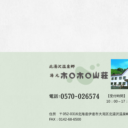
【受付時間】
10：00～17：
住所 〒052-0316北海道伊達市大滝区北湯沢温泉町
FAX：0142-68-6500