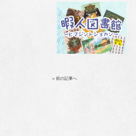
« 前の記事へ