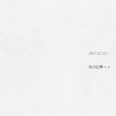
2017.12.13 l
次の記事へ »