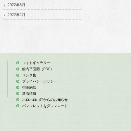
2022年3月
2022年2月
フォトギャラリー
館内平面図（PDF）
リンク集
プライバシーポリシー
宿泊約款
新着情報
ホロホロ山荘からのお知らせ
パンフレットをダウンロード