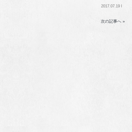
2017.07.19 l
次の記事へ »