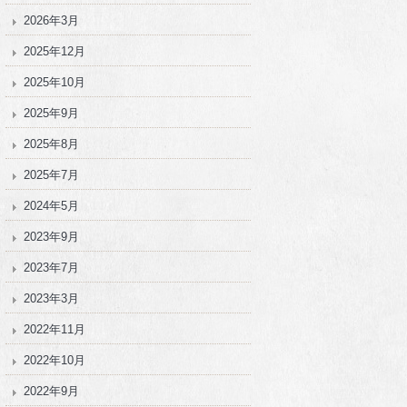
2026年3月
2025年12月
2025年10月
2025年9月
2025年8月
2025年7月
2024年5月
2023年9月
2023年7月
2023年3月
2022年11月
2022年10月
2022年9月