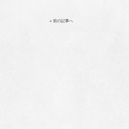
« 前の記事へ