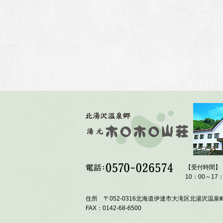
【受付時間】
10：00～17：
住所 〒052-0316北海道伊達市大滝区北湯沢温泉町
FAX：0142-68-6500