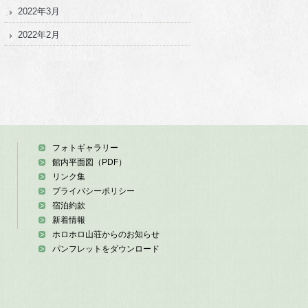
2022年3月
2022年2月
フォトギャラリー
館内平面図（PDF）
リンク集
プライバシーポリシー
宿泊約款
新着情報
ホロホロ山荘からのお知らせ
パンフレットをダウンロード