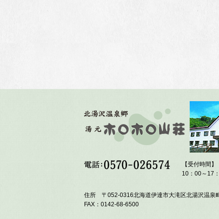
【受付時間】
10：00～17：
住所 〒052-0316北海道伊達市大滝区北湯沢温泉町
FAX：0142-68-6500