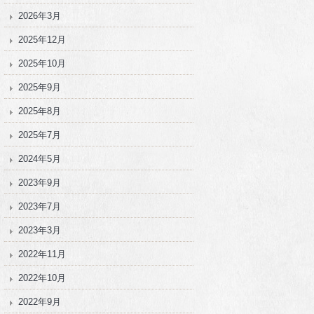
2026年3月
2025年12月
2025年10月
2025年9月
2025年8月
2025年7月
2024年5月
2023年9月
2023年7月
2023年3月
2022年11月
2022年10月
2022年9月