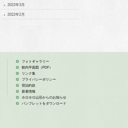
2022年3月
2022年2月
フォトギャラリー
館内平面図（PDF）
リンク集
プライバシーポリシー
宿泊約款
新着情報
ホロホロ山荘からのお知らせ
パンフレットをダウンロード