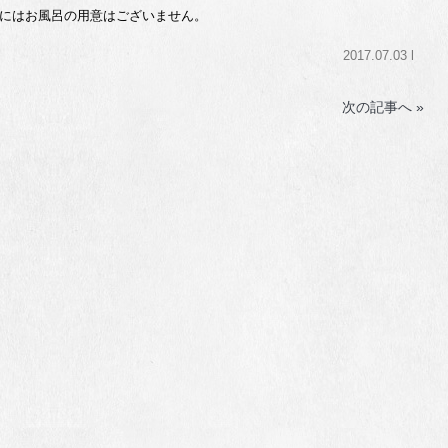
にはお風呂の用意はございません。
2017.07.03 l
次の記事へ »