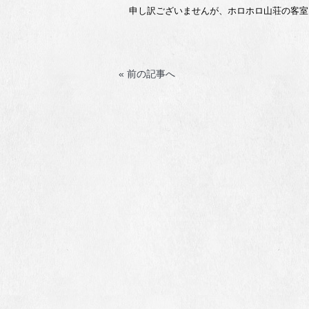
申し訳ございませんが、ホロホロ山荘の客室
« 前の記事へ