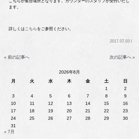
こちらが集合場所となります。カウンターのスタッフが受付いたし
ます。
詳しくは
こちら
をご参照ください。
2017.07.03 l
« 前の記事へ
次の記事へ »
2026年8月
月
火
水
木
金
土
日
1
2
3
4
5
6
7
8
9
10
11
12
13
14
15
16
17
18
19
20
21
22
23
24
25
26
27
28
29
30
31
« 7月