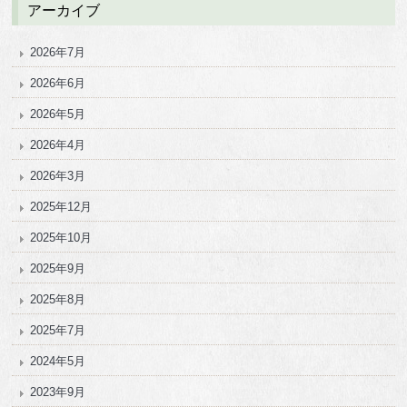
アーカイブ
2026年7月
2026年6月
2026年5月
2026年4月
2026年3月
2025年12月
2025年10月
2025年9月
2025年8月
2025年7月
2024年5月
2023年9月