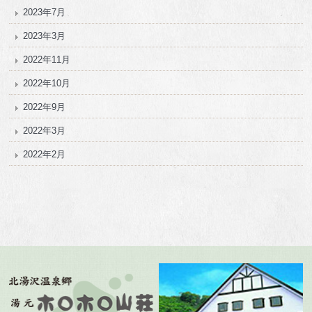
2023年7月
2023年3月
2022年11月
2022年10月
2022年9月
2022年3月
2022年2月