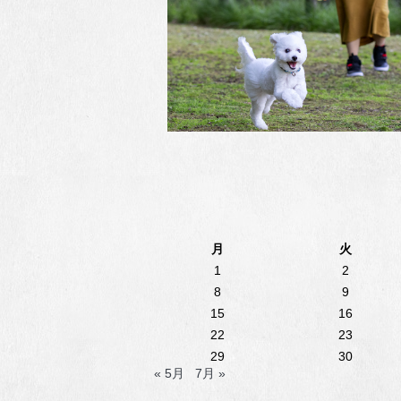
月
火
1
2
8
9
15
16
22
23
29
30
« 5月
7月 »