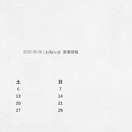
2026.06.06 l
お知らせ
.
新着情報
土
日
6
7
13
14
20
21
27
28