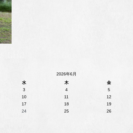
2026年6月
水
木
金
3
4
5
10
11
12
17
18
19
24
25
26