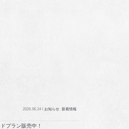
2026.06.24 l
お知らせ
.
新着情報
ードプラン販売中！