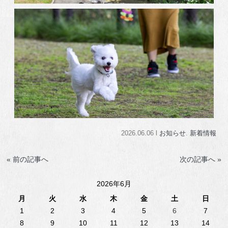
2026.06.06 l
お知らせ
.
新着情報
« 前の記事へ
次の記事へ »
2026年6月
月
火
水
木
金
土
日
1
2
3
4
5
6
7
8
9
10
11
12
13
14