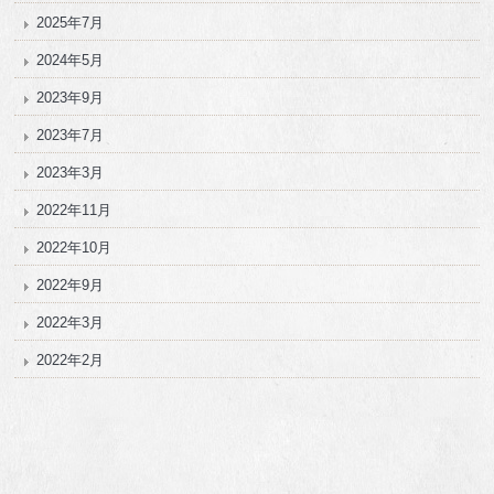
2025年7月
2024年5月
2023年9月
2023年7月
2023年3月
2022年11月
2022年10月
2022年9月
2022年3月
2022年2月