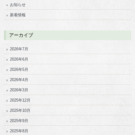
お知らせ
新着情報
アーカイブ
2026年7月
2026年6月
2026年5月
2026年4月
2026年3月
2025年12月
2025年10月
2025年9月
2025年8月