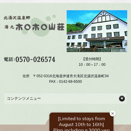
【受付時間】
10：00～17：00
住所 〒052-0316北海道伊達市大滝区北湯沢温泉町34
FAX：0142-68-6500
コンテンツメニュー