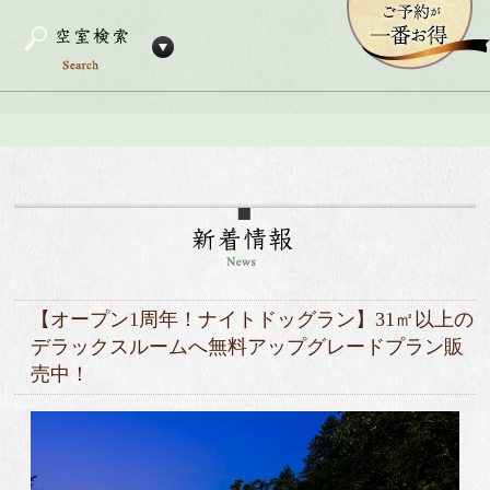
【オープン1周年！ナイトドッグラン】31㎡以上の
デラックスルームへ無料アップグレードプラン販
売中！