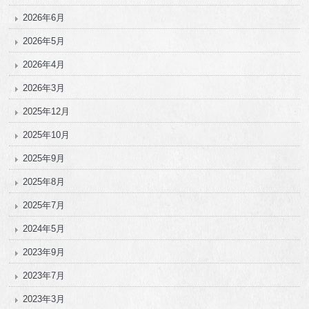
2026年6月
2026年5月
2026年4月
2026年3月
2025年12月
2025年10月
2025年9月
2025年8月
2025年7月
2024年5月
2023年9月
2023年7月
2023年3月