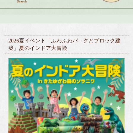
2026夏イベント「ふわふわパ－クとブロック建
築」夏のインドア大冒険