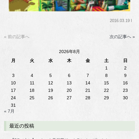
2016.03.19 l
« 前の記事へ
次の記事へ »
2026年8月
月
火
水
木
金
土
日
1
2
3
4
5
6
7
8
9
10
11
12
13
14
15
16
17
18
19
20
21
22
23
24
25
26
27
28
29
30
31
« 7月
最近の投稿