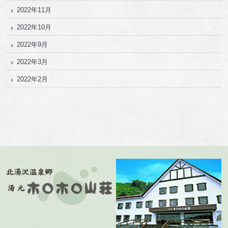
2022年11月
2022年10月
2022年9月
2022年3月
2022年2月