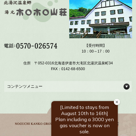
【受付時間】
10：00～17：00
住所 〒052-0316北海道伊達市大滝区北湯沢温泉町34
FAX：0142-68-6500
コンテンツメニュー