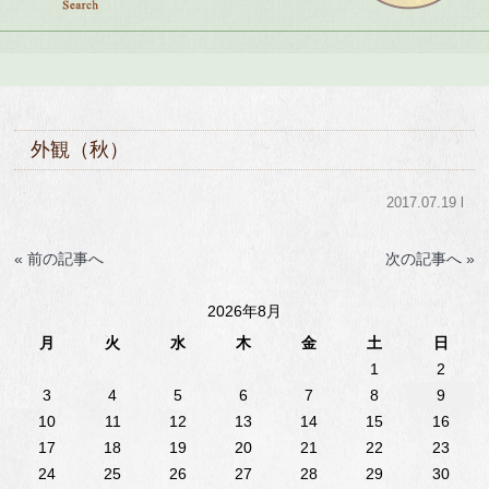
外観（秋）
2017.07.19 l
« 前の記事へ
次の記事へ »
2026年8月
月
火
水
木
金
土
日
1
2
3
4
5
6
7
8
9
10
11
12
13
14
15
16
17
18
19
20
21
22
23
24
25
26
27
28
29
30