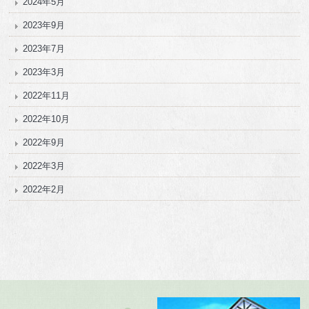
2024年5月
2023年9月
2023年7月
2023年3月
2022年11月
2022年10月
2022年9月
2022年3月
2022年2月