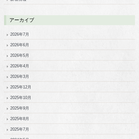
アーカイブ
2026年7月
2026年6月
2026年5月
2026年4月
2026年3月
2025年12月
2025年10月
2025年9月
2025年8月
2025年7月