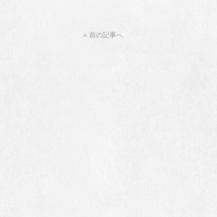
« 前の記事へ