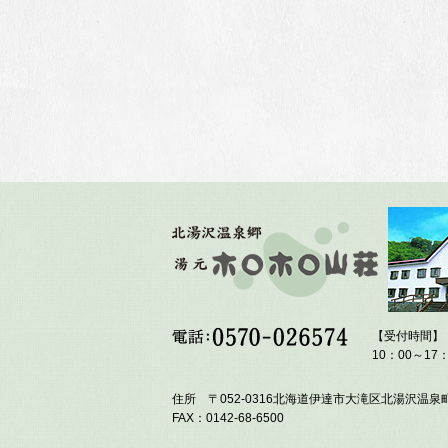
【受付時間】
10：00～17：
住所 〒052-0316北海道伊達市大滝区北湯沢温泉町
FAX：0142-68-6500