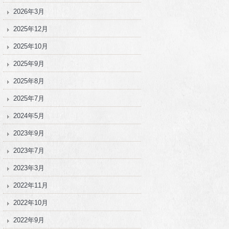
2026年3月
2025年12月
2025年10月
2025年9月
2025年8月
2025年7月
2024年5月
2023年9月
2023年7月
2023年3月
2022年11月
2022年10月
2022年9月