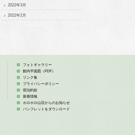
2022年3月
2022年2月
フォトギャラリー
館内平面図（PDF）
リンク集
プライバシーポリシー
宿泊約款
新着情報
ホロホロ山荘からのお知らせ
パンフレットをダウンロード