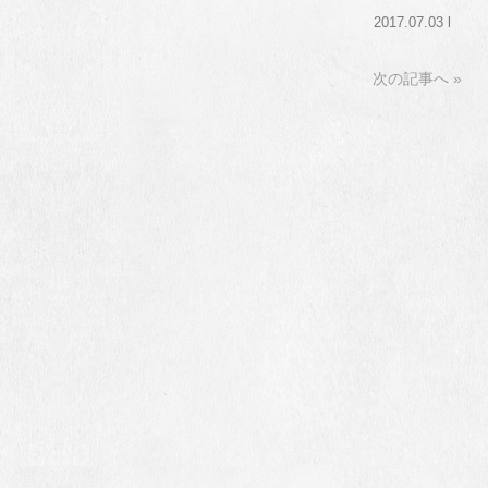
2017.07.03 l
次の記事へ »