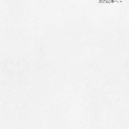
次の記事へ »