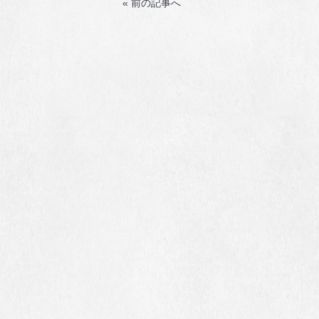
« 前の記事へ