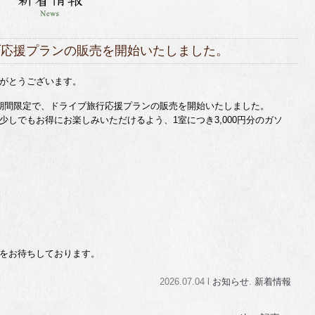
ライブ応援プランの販売を開始いたしました。
がとうございます。
でのお盆期間限定で、ドライブ旅行応援プランの販売を開始いたしました。
しでもお得にお楽しみいただけるよう、1室につき3,000円分のガソ
）
をお待ちしております。
2026.07.04 l
お知らせ
.
新着情報