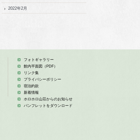
2022年2月
フォトギャラリー
館内平面図（PDF）
リンク集
プライバシーポリシー
宿泊約款
新着情報
ホロホロ山荘からのお知らせ
パンフレットをダウンロード