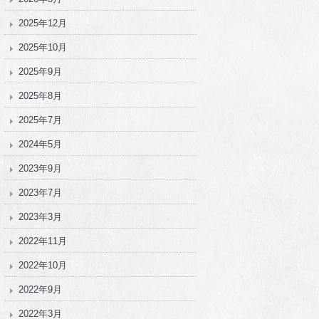
2025年12月
2025年10月
2025年9月
2025年8月
2025年7月
2024年5月
2023年9月
2023年7月
2023年3月
2022年11月
2022年10月
2022年9月
2022年3月