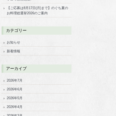
【ご応募は8月17日(月)まで】のぐち夏の
お料理総選挙2026のご案内
カテゴリー
お知らせ
新着情報
アーカイブ
2026年7月
2026年6月
2026年5月
2026年4月
2026年3月