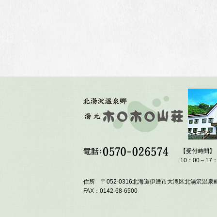
【受付時間】
10：00～17：
住所 〒052-0316北海道伊達市大滝区北湯沢温泉町
FAX：0142-68-6500