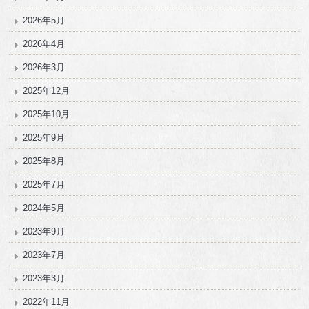
2026年5月
2026年4月
2026年3月
2025年12月
2025年10月
2025年9月
2025年8月
2025年7月
2024年5月
2023年9月
2023年7月
2023年3月
2022年11月