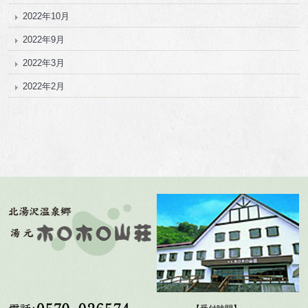
2022年10月
2022年9月
2022年3月
2022年2月