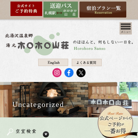
Uncategorized