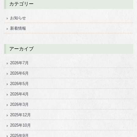
カテゴリー
お知らせ
新着情報
アーカイブ
2026年7月
2026年6月
2026年5月
2026年4月
2026年3月
2025年12月
2025年10月
2025年9月