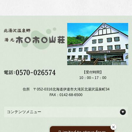
【受付時間】
10：00～17：00
住所 〒052-0316北海道伊達市大滝区北湯沢温泉町34
FAX：0142-68-6500
コンテンツメニュー