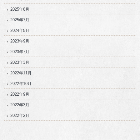
2025年8月
2025年7月
2024年5月
2023年9月
2023年7月
2023年3月
2022年11月
2022年10月
2022年9月
2022年3月
2022年2月