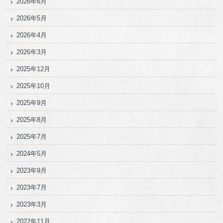
2026年6月
2026年5月
2026年4月
2026年3月
2025年12月
2025年10月
2025年9月
2025年8月
2025年7月
2024年5月
2023年9月
2023年7月
2023年3月
2022年11月