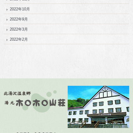
2022年10月
2022年9月
2022年3月
2022年2月