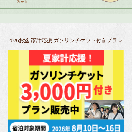
2026お盆 家計応援 ガソリンチケット付きプラン